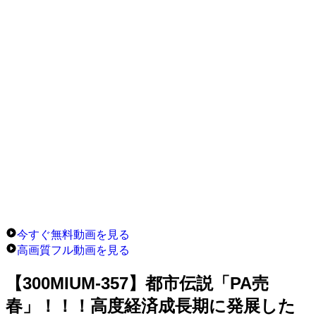
今すぐ無料動画を見る
高画質フル動画を見る
【300MIUM-357】都市伝説「PA売
春」！！！高度経済成長期に発展した